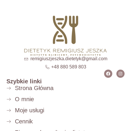
remigiuszjeszka.dietetyk@gmail.com
+48 880 589 803
Szybkie linki
Strona Główna
O mnie
Moje usługi
Cennik