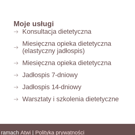
Moje usługi
Konsultacja dietetyczna
Miesięczna opieka dietetyczna
(elastyczny jadłospis)
Miesięczna opieka dietetyczna
Jadłospis 7-dniowy
Jadłospis 14-dniowy
Warsztaty i szkolenia dietetyczne
w ramach
Atwi
|
Polityka prywatności