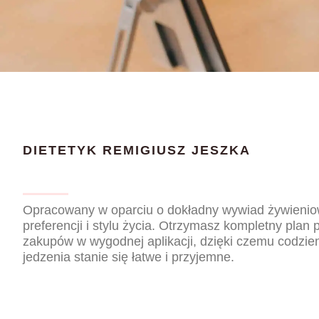
DIETETYK REMIGIUSZ JESZKA
Opracowany w oparciu o dokładny wywiad żywienio
preferencji i stylu życia. Otrzymasz kompletny plan p
zakupów w wygodnej aplikacji, dzięki czemu codzi
jedzenia stanie się łatwe i przyjemne.