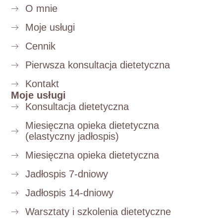
O mnie
Moje usługi
Cennik
Pierwsza konsultacja dietetyczna
Kontakt
Moje usługi
Konsultacja dietetyczna
Miesięczna opieka dietetyczna
(elastyczny jadłospis)
Miesięczna opieka dietetyczna
Jadłospis 7-dniowy
Jadłospis 14-dniowy
Warsztaty i szkolenia dietetyczne