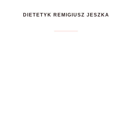
DIETETYK REMIGIUSZ JESZKA