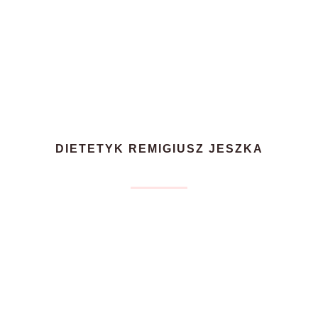
DIETETYK REMIGIUSZ JESZKA