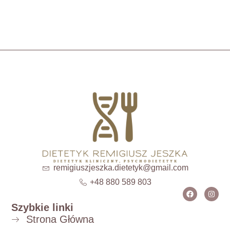
remigiuszjeszka.dietetyk@gmail.com
+48 880 589 803
Szybkie linki
Strona Główna